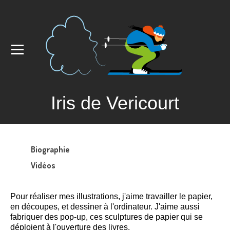
Iris de Vericourt
Biographie
Vidéos
Pour réaliser mes illustrations, j'aime travailler le papier,
en découpes,
et dessiner à l'ordinateur. J'aime aussi
fabriquer des pop-up, ces sculptures de papier qui se
déploient à l'ouverture des livres.