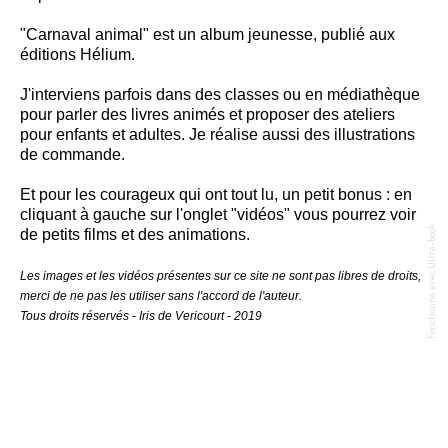
"Carnaval animal" est un album jeunesse, publié aux
éditions Hélium.
J'interviens parfois dans des classes ou en médiathèque
pour parler des livres animés et proposer des ateliers
pour enfants et adultes. Je réalise aussi des illustrations
de commande.
Et pour les courageux qui ont tout lu, un petit bonus : en
cliquant à gauche sur l'onglet "vidéos" vous pourrez voir
Fonctionne avec Ultra-book
de petits films et des animations.
Les images et les vidéos présentes sur ce site ne sont pas libres de droits,
merci de ne pas les utiliser sans l'accord de l'auteur.
Tous droits réservés - Iris de Vericourt - 2019